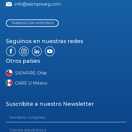
info@siemprearg.com
TRABAJÁ CON NOSOTROS
Seguinos en nuestras redes
Otros países
SIEMPRE Chile
CARE U México
Suscribite a nuestro Newsletter