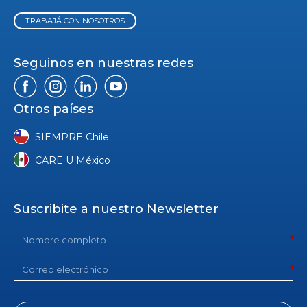
TRABAJÁ CON NOSOTROS
Seguinos en nuestras redes
Otros países
SIEMPRE Chile
CARE U México
Suscribite a nuestro Newsletter