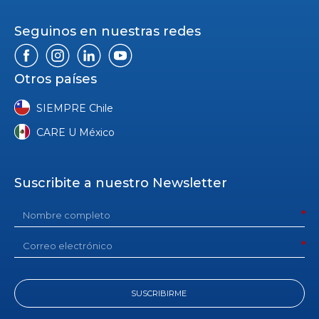
Seguinos en nuestras redes
Otros países
SIEMPRE Chile
CARE U México
Suscribite a nuestro Newsletter
SUSCRIBIRME