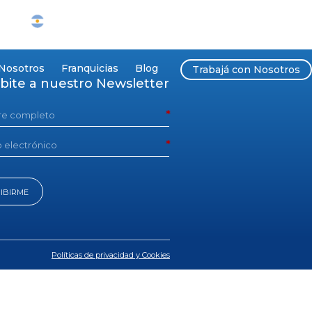
SIEMPRE Argentina
Nosotros
Franquicias
Blog
Trabajá con Nosotros
ibite a nuestro Newsletter
IBIRME
Políticas de privacidad y Cookies