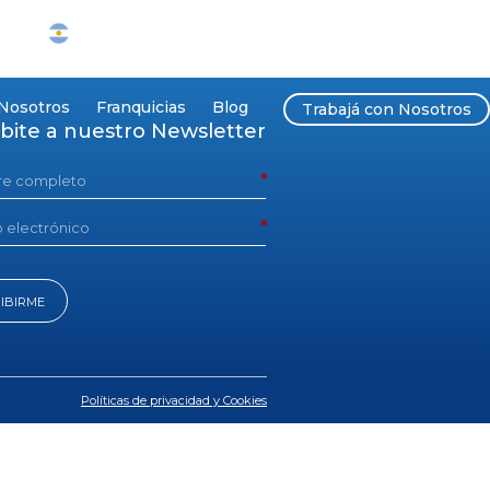
SIEMPRE Argentina
Nosotros
Franquicias
Blog
Trabajá con Nosotros
ibite a nuestro Newsletter
IBIRME
Políticas de privacidad y Cookies