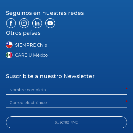
Seguinos en nuestras redes
Otros países
SIEMPRE Chile
CARE U México
Suscribite a nuestro Newsletter
SUSCRIBIRME