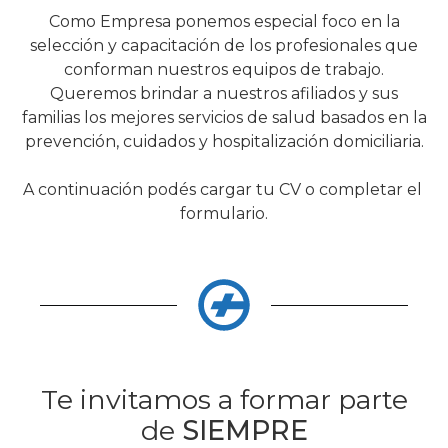
Como Empresa ponemos especial foco en la
selección y capacitación de los profesionales que
conforman nuestros equipos de trabajo.
Queremos brindar a nuestros afiliados y sus
familias los mejores servicios de salud basados en la
prevención,
cuidados y hospitalización domiciliaria.
A continuación podés cargar tu CV o completar el
formulario.
Te invitamos a formar parte
de
SIEMPRE