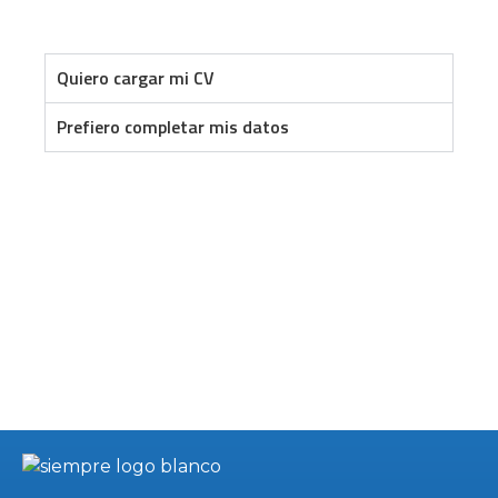
Quiero cargar mi CV
Prefiero completar mis datos